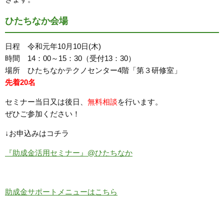
ひたちなか会場
日程 令和元年10月10日(木)
時間 14：00～15：30（受付13：30）
場所 ひたちなかテクノセンター4階「第３研修室」
先着20名
セミナー当日又は後日、
無料相談
を行います。
ぜひご参加ください！
↓お申込みはコチラ
『助成金活用セミナー』@ひたちなか
助成金サポートメニューはこちら