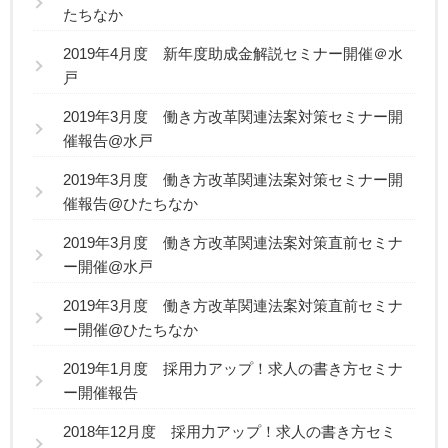
たちなか
2019年4月度 新年度助成金解説セミナー開催＠水
戸
2019年3月度 働き方改革関連法案対策セミナー開
催報告@水戸
2019年3月度 働き方改革関連法案対策セミナー開
催報告@ひたちなか
2019年3月度 働き方改革関連法案対策直前セミナ
ー開催@水戸
2019年3月度 働き方改革関連法案対策直前セミナ
ー開催@ひたちなか
2019年1月度 採用力アップ！求人の書き方セミナ
ー開催報告
2018年12月度 採用力アップ！求人の書き方セミ