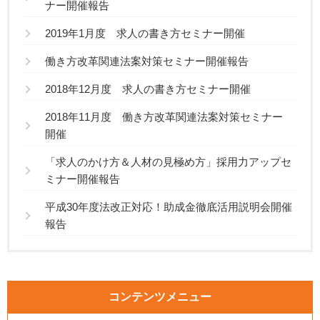
ナー開催報告
2019年1月度 求人の書き方セミナー開催
働き方改革関連法案対策セミナー開催報告
2018年12月度 求人の書き方セミナー開催
2018年11月度 働き方改革関連法案対策セミナー
開催
「求人のかけ方＆人材の見極め方」採用力アップセ
ミナー開催報告
平成30年度法改正対応！助成金徹底活用説明会開催
報告
コンテンツメニュー