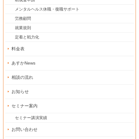
メンタルヘルス休職・復職サポート
労務顧問
就業規則
定着と戦力化
料金表
あすかNews
相談の流れ
お知らせ
セミナー案内
セミナー講演実績
お問い合わせ