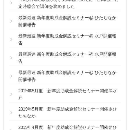
定時総会で講師を務めました
最新最速 新年度助成金解説セミナー@ ひたちなか
開催報告
最新最速 新年度助成金解説セミナー@ 水戸開催報
告
最新最速 新年度助成金解説セミナー@ 水戸開催報
告
最新最速 新年度助成金解説セミナー@ ひたちなか
開催報告
2019年5月度 新年度助成金解説セミナー開催＠水
戸
2019年5月度 新年度助成金解説セミナー開催＠ひ
たちなか
2019年4月度 新年度助成金解説セミナー開催＠ひ