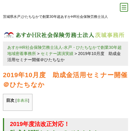
茨城県水戸,ひたちなかで創業30年超あすかHR社会保険労務士法人
あすかHR社会保険労務士法人-水戸・ひたちなかで創業30年超
地域密着事務所
>
セミナー講演実績
>
2019年10月度 助成金
活用セミナー開催＠ひたちなか
2019年10月度 助成金活用セミナー開催
＠ひたちなか
目次
[
非表示
]
2019年度法改正対応！