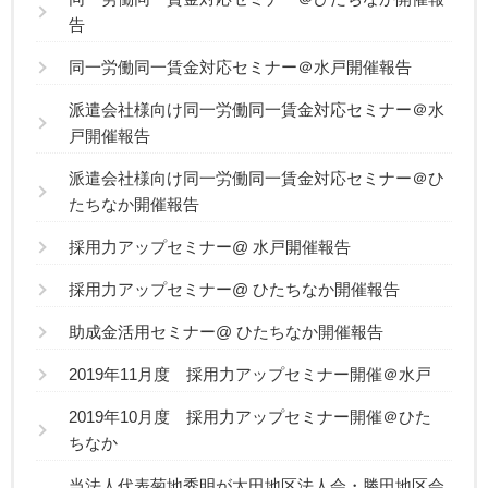
告
同一労働同一賃金対応セミナー＠水戸開催報告
派遣会社様向け同一労働同一賃金対応セミナー＠水
戸開催報告
派遣会社様向け同一労働同一賃金対応セミナー＠ひ
たちなか開催報告
採用力アップセミナー@ 水戸開催報告
採用力アップセミナー@ ひたちなか開催報告
助成金活用セミナー@ ひたちなか開催報告
2019年11月度 採用力アップセミナー開催＠水戸
2019年10月度 採用力アップセミナー開催＠ひた
ちなか
当法人代表菊地秀明が太田地区法人会・勝田地区会