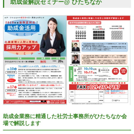
助成金解説セミナー@ ひたちなか
助成金業務に精通した社労士事務所がひたちなか会
場で解説します