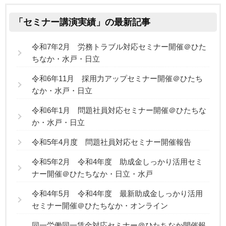
「セミナー講演実績」の最新記事
令和7年2月 労務トラブル対応セミナー開催＠ひた
ちなか・水戸・日立
令和6年11月 採用力アップセミナー開催＠ひたち
なか・水戸・日立
令和6年1月 問題社員対応セミナー開催＠ひたちな
か・水戸・日立
令和5年4月度 問題社員対応セミナー開催報告
令和5年2月 令和4年度 助成金しっかり活用セミ
ナー開催＠ひたちなか・日立・水戸
令和4年5月 令和4年度 最新助成金しっかり活用
セミナー開催＠ひたちなか・オンライン
同一労働同一賃金対応セミナー＠ひたちなか開催報