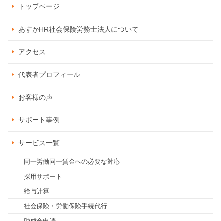
トップページ
あすかHR社会保険労務士法人について
アクセス
代表者プロフィール
お客様の声
サポート事例
サービス一覧
同一労働同一賃金への必要な対応
採用サポート
給与計算
社会保険・労働保険手続代行
助成金申請