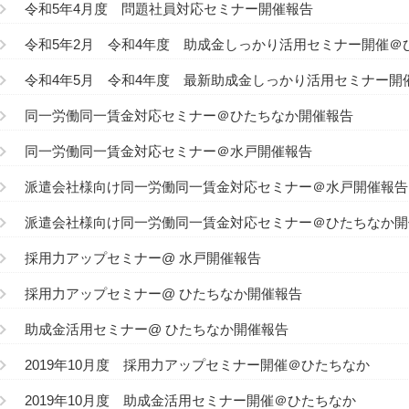
令和5年4月度 問題社員対応セミナー開催報告
令和5年2月 令和4年度 助成金しっかり活用セミナー開催＠
令和4年5月 令和4年度 最新助成金しっかり活用セミナー開
同一労働同一賃金対応セミナー＠ひたちなか開催報告
同一労働同一賃金対応セミナー＠水戸開催報告
派遣会社様向け同一労働同一賃金対応セミナー＠水戸開催報告
派遣会社様向け同一労働同一賃金対応セミナー＠ひたちなか開
採用力アップセミナー@ 水戸開催報告
採用力アップセミナー@ ひたちなか開催報告
助成金活用セミナー@ ひたちなか開催報告
2019年10月度 採用力アップセミナー開催＠ひたちなか
2019年10月度 助成金活用セミナー開催＠ひたちなか