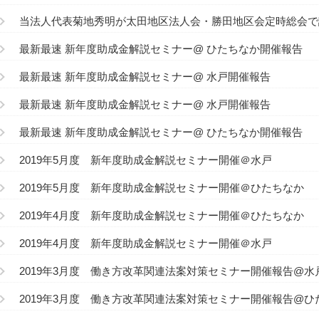
当法人代表菊地秀明が太田地区法人会・勝田地区会定時総会で
最新最速 新年度助成金解説セミナー@ ひたちなか開催報告
最新最速 新年度助成金解説セミナー@ 水戸開催報告
最新最速 新年度助成金解説セミナー@ 水戸開催報告
最新最速 新年度助成金解説セミナー@ ひたちなか開催報告
2019年5月度 新年度助成金解説セミナー開催＠水戸
2019年5月度 新年度助成金解説セミナー開催＠ひたちなか
2019年4月度 新年度助成金解説セミナー開催＠ひたちなか
2019年4月度 新年度助成金解説セミナー開催＠水戸
2019年3月度 働き方改革関連法案対策セミナー開催報告@水
2019年3月度 働き方改革関連法案対策セミナー開催報告@ひ