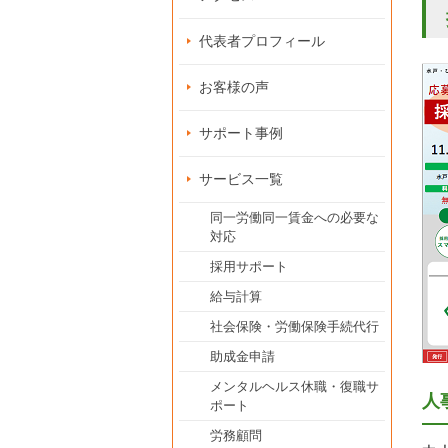
代表者プロフィール
お客様の声
サポート事例
サービス一覧
同一労働同一賃金への必要な
対応
採用サポート
給与計算
社会保険・労働保険手続代行
助成金申請
メンタルヘルス休職・復職サ
人
ポート
労務顧問