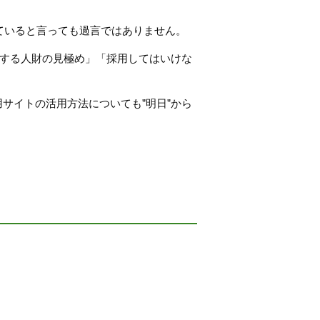
ていると言っても過言ではありません。
揮する人財の見極め」「採用してはいけな
用サイトの活用方法についても”明日”から