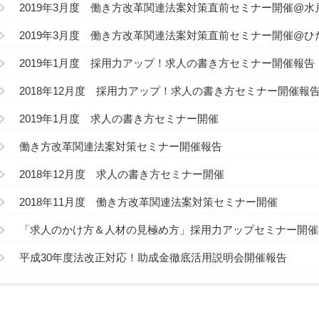
2019年3月度 働き方改革関連法案対策直前セミナー開催@水
2019年3月度 働き方改革関連法案対策直前セミナー開催@ひ
2019年1月度 採用力アップ！求人の書き方セミナー開催報告
2018年12月度 採用力アップ！求人の書き方セミナー開催報
2019年1月度 求人の書き方セミナー開催
働き方改革関連法案対策セミナー開催報告
2018年12月度 求人の書き方セミナー開催
2018年11月度 働き方改革関連法案対策セミナー開催
「求人のかけ方＆人材の見極め方」採用力アップセミナー開催
平成30年度法改正対応！助成金徹底活用説明会開催報告