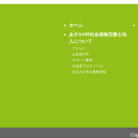
ホーム
あすかHR社会保険労務士法
人について
アクセス
お客様の声
サポート事例
代表者プロフィール
当法人の求人募集情報
Co