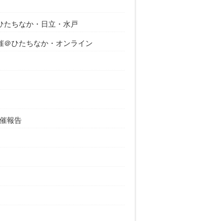
ひたちなか・日立・水戸
催＠ひたちなか・オンライン
催報告