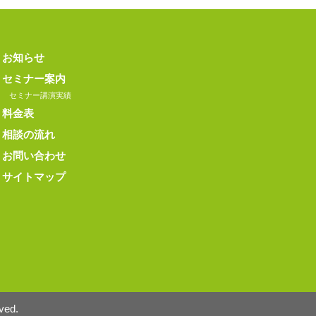
お知らせ
セミナー案内
セミナー講演実績
料金表
相談の流れ
お問い合わせ
サイトマップ
ed.